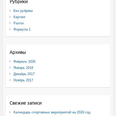
Рубрики
Без рубрики
Картинг
Ралли
Формула 1
Архивы
Февраль 2026
Январь 2018
Декабрь 2017
Ноябрь 2017
Свежие записи
Календарь спортивных мероприятий на 2026 год.