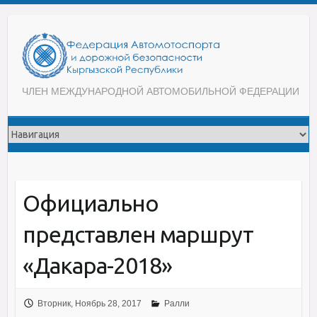
ЧЛЕН МЕЖДУНАРОДНОЙ АВТОМОБИЛЬНОЙ ФЕДЕРАЦИИ
Официально
представлен маршрут
«Дакара-2018»
Вторник, Ноябрь 28, 2017
Ралли