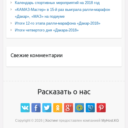
Календарь спортивных мероприятий на 2018 год
«КАМАЗ-Мастер» в 15-й раз выиграла ралли-марафон
«Дакар», «МАЗ» на подиуме
Итоги 12-го этапа ралли-марафона «Дакар-2018»
Итоги четвертого дня «Дакара-2018»
Свежие комментарии
Расказать о нас
Copyright © 2026 |
Хостинг
предоставлен компанией
MyHost.KG