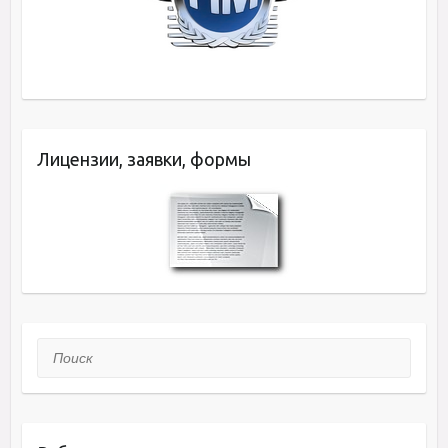
Лицензии, заявки, формы
Поиск