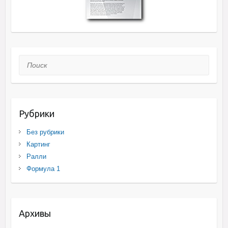
Поиск
Рубрики
Без рубрики
Картинг
Ралли
Формула 1
Архивы