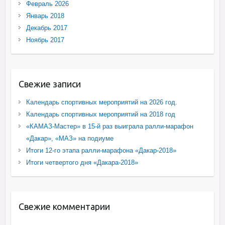
Февраль 2026
Январь 2018
Декабрь 2017
Ноябрь 2017
Свежие записи
Календарь спортивных мероприятий на 2026 год.
Календарь спортивных мероприятий на 2018 год
«КАМАЗ-Мастер» в 15-й раз выиграла ралли-марафон
«Дакар», «МАЗ» на подиуме
Итоги 12-го этапа ралли-марафона «Дакар-2018»
Итоги четвертого дня «Дакара-2018»
Свежие комментарии