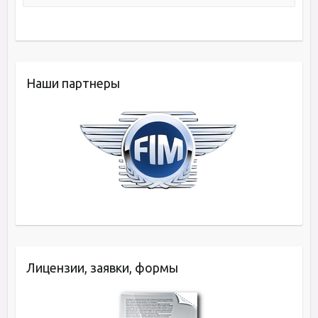
Наши партнеры
Лицензии, заявки, формы