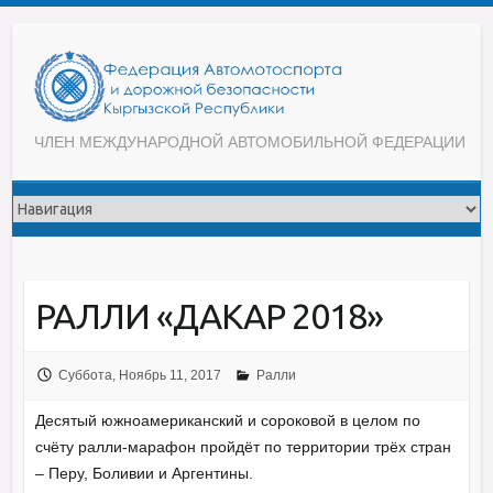
ЧЛЕН МЕЖДУНАРОДНОЙ АВТОМОБИЛЬНОЙ ФЕДЕРАЦИИ
РАЛЛИ «ДАКАР 2018»
Суббота, Ноябрь 11, 2017
Ралли
Десятый южноамериканский и сороковой в целом по
счёту ралли-марафон пройдёт по территории трёх стран
– Перу, Боливии и Аргентины.