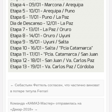
←
Себастьян Феттель согласен, что частично виноват
в потере титула Ferrari
Команда «КАМАЗ-Мастер» отправилась на
«Дакар-2018»
→